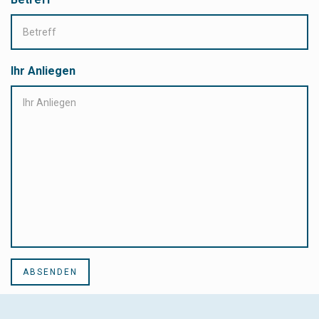
Ihr Anliegen