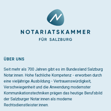
ÜBER UNS
Seit mehr als 700 Jahren gibt es im Bundesland Salzburg
Notar:innen. Hohe fachliche Kompetenz - erworben durch
eine vieljährige Ausbildung - Vertrauenswürdigkeit,
Verschwiegenheit und die Anwendung modernster
Kommunikationstechniken prägen das heutige Berufsbild
der Salzburger Notar:innen als moderne
Rechtsdienstleister:innen.