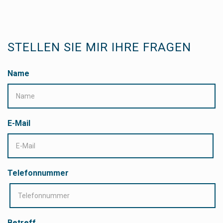
STELLEN SIE MIR IHRE FRAGEN
Name
E-Mail
Telefonnummer
Betreff