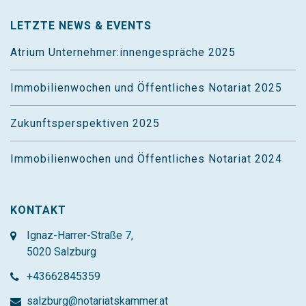
LETZTE NEWS & EVENTS
Atrium Unternehmer:innengespräche 2025
Immobilienwochen und Öffentliches Notariat 2025
Zukunftsperspektiven 2025
Immobilienwochen und Öffentliches Notariat 2024
KONTAKT
Ignaz-Harrer-Straße 7,
5020 Salzburg
+43662845359
salzburg@notariatskammer.at