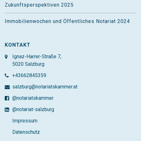
Zukunftsperspektiven 2025
Immobilienwochen und Öffentliches Notariat 2024
KONTAKT
Ignaz-Harrer-Straße 7,
5020 Salzburg
+43662845359
salzburg@notariatskammer.at
@notariatskammer
@notariat-salzburg
Impressum
Datenschutz