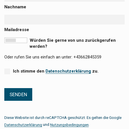
Nachname
Mailadresse
Würden Sie gerne von uns zurückgerufen
werden?
Oder rufen Sie uns einfach an unter: +43662845359
Ich stimme den
Datenschutzerklärung
zu.
Diese Website ist durch reCAPTCHA geschützt. Es gelten die Google
und
.
Datenschutzerklärung
Nutzungsbedingungen