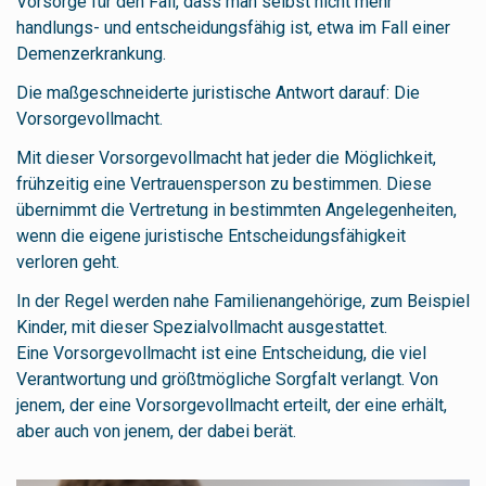
Vorsorge für den Fall, dass man selbst nicht mehr
handlungs- und entscheidungsfähig ist, etwa im Fall einer
Demenzerkrankung.
Die maßgeschneiderte juristische Antwort darauf: Die
Vorsorgevollmacht.
Mit dieser Vorsorgevollmacht hat jeder die Möglichkeit,
frühzeitig eine Vertrauensperson zu bestimmen. Diese
übernimmt die Vertretung in bestimmten Angelegenheiten,
wenn die eigene juristische Entscheidungsfähigkeit
verloren geht.
In der Regel werden nahe Familienangehörige, zum Beispiel
Kinder, mit dieser Spezialvollmacht ausgestattet.
Eine Vorsorgevollmacht ist eine Entscheidung, die viel
Verantwortung und größtmögliche Sorgfalt verlangt. Von
jenem, der eine Vorsorgevollmacht erteilt, der eine erhält,
aber auch von jenem, der dabei berät.