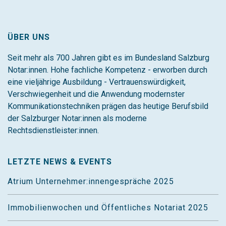
ÜBER UNS
Seit mehr als 700 Jahren gibt es im Bundesland Salzburg
Notar:innen. Hohe fachliche Kompetenz - erworben durch
eine vieljährige Ausbildung - Vertrauenswürdigkeit,
Verschwiegenheit und die Anwendung modernster
Kommunikationstechniken prägen das heutige Berufsbild
der Salzburger Notar:innen als moderne
Rechtsdienstleister:innen.
LETZTE NEWS & EVENTS
Atrium Unternehmer:innengespräche 2025
Immobilienwochen und Öffentliches Notariat 2025