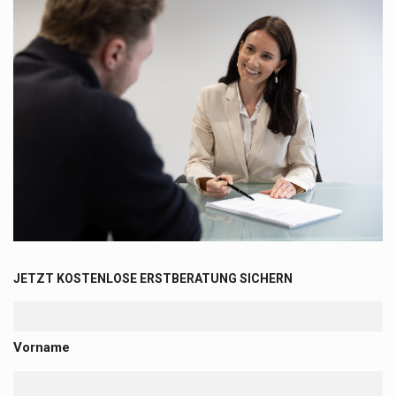
JETZT KOSTENLOSE ERSTBERATUNG SICHERN
Vorname