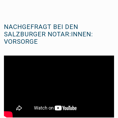
NACHGEFRAGT BEI DEN
SALZBURGER NOTAR:INNEN:
VORSORGE