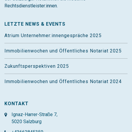
Rechtsdienstleister:innen.
LETZTE NEWS & EVENTS
Atrium Unternehmer:innengespräche 2025
Immobilienwochen und Öffentliches Notariat 2025
Zukunftsperspektiven 2025
Immobilienwochen und Öffentliches Notariat 2024
KONTAKT
Ignaz-Harrer-Straße 7,
5020 Salzburg