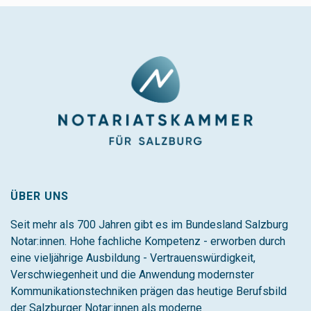
ÜBER UNS
Seit mehr als 700 Jahren gibt es im Bundesland Salzburg
Notar:innen. Hohe fachliche Kompetenz - erworben durch
eine vieljährige Ausbildung - Vertrauenswürdigkeit,
Verschwiegenheit und die Anwendung modernster
Kommunikationstechniken prägen das heutige Berufsbild
der Salzburger Notar:innen als moderne