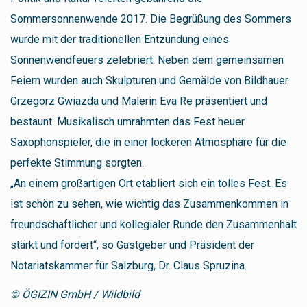
Sommersonnenwende 2017. Die Begrüßung des Sommers
wurde mit der traditionellen Entzündung eines
Sonnenwendfeuers zelebriert. Neben dem gemeinsamen
Feiern wurden auch Skulpturen und Gemälde von Bildhauer
Grzegorz Gwiazda und Malerin Eva Re präsentiert und
bestaunt. Musikalisch umrahmten das Fest heuer
Saxophonspieler, die in einer lockeren Atmosphäre für die
perfekte Stimmung sorgten.
„An einem großartigen Ort etabliert sich ein tolles Fest. Es
ist schön zu sehen, wie wichtig das Zusammenkommen in
freundschaftlicher und kollegialer Runde den Zusammenhalt
stärkt und fördert“, so Gastgeber und Präsident der
Notariatskammer für Salzburg, Dr. Claus Spruzina.
© ÖGIZIN GmbH / Wildbild